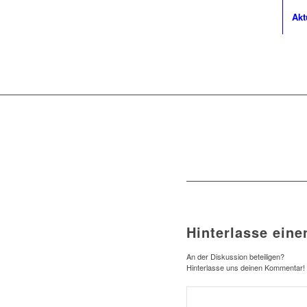
Akt
Hinterlasse ein
An der Diskussion beteiligen?
Hinterlasse uns deinen Kommentar!