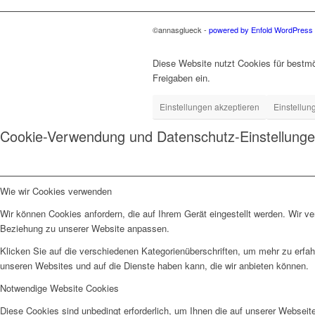
©annasglueck -
powered by Enfold WordPres
Diese Website nutzt Cookies für bestmö
Freigaben ein.
Einstellungen akzeptieren
Einstellun
Cookie-Verwendung und Datenschutz-Einstellung
Wie wir Cookies verwenden
Wir können Cookies anfordern, die auf Ihrem Gerät eingestellt werden. Wir v
Beziehung zu unserer Website anpassen.
Klicken Sie auf die verschiedenen Kategorienüberschriften, um mehr zu erfah
unseren Websites und auf die Dienste haben kann, die wir anbieten können.
Notwendige Website Cookies
Diese Cookies sind unbedingt erforderlich, um Ihnen die auf unserer Webseit