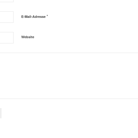
*
E-Mail-Adresse
Website