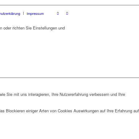
hutzerklärung
Impressum
 oder richten Sie Einstellungen und
e Sie mit uns interagieren, Ihre Nutzererfahrung verbessern und Ihre
das Blockieren einiger Arten von Cookies Auswirkungen auf Ihre Erfahrung auf