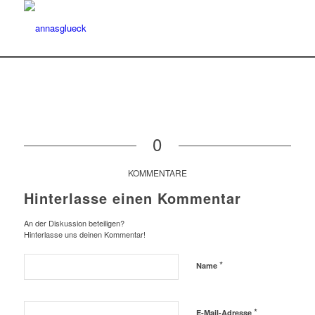
0
KOMMENTARE
Hinterlasse einen Kommentar
An der Diskussion beteiligen?
Hinterlasse uns deinen Kommentar!
*
Name
*
E-Mail-Adresse