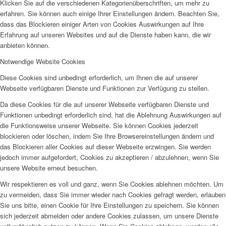
Klicken Sie auf die verschiedenen Kategorienüberschriften, um mehr zu
erfahren. Sie können auch einige Ihrer Einstellungen ändern. Beachten Sie,
dass das Blockieren einiger Arten von Cookies Auswirkungen auf Ihre
Erfahrung auf unseren Websites und auf die Dienste haben kann, die wir
anbieten können.
Notwendige Website Cookies
Diese Cookies sind unbedingt erforderlich, um Ihnen die auf unserer
Webseite verfügbaren Dienste und Funktionen zur Verfügung zu stellen.
Da diese Cookies für die auf unserer Webseite verfügbaren Dienste und
Funktionen unbedingt erforderlich sind, hat die Ablehnung Auswirkungen auf
die Funktionsweise unserer Webseite. Sie können Cookies jederzeit
blockieren oder löschen, indem Sie Ihre Browsereinstellungen ändern und
das Blockieren aller Cookies auf dieser Webseite erzwingen. Sie werden
jedoch immer aufgefordert, Cookies zu akzeptieren / abzulehnen, wenn Sie
unsere Website erneut besuchen.
Wir respektieren es voll und ganz, wenn Sie Cookies ablehnen möchten. Um
zu vermeiden, dass Sie immer wieder nach Cookies gefragt werden, erlauben
Sie uns bitte, einen Cookie für Ihre Einstellungen zu speichern. Sie können
sich jederzeit abmelden oder andere Cookies zulassen, um unsere Dienste