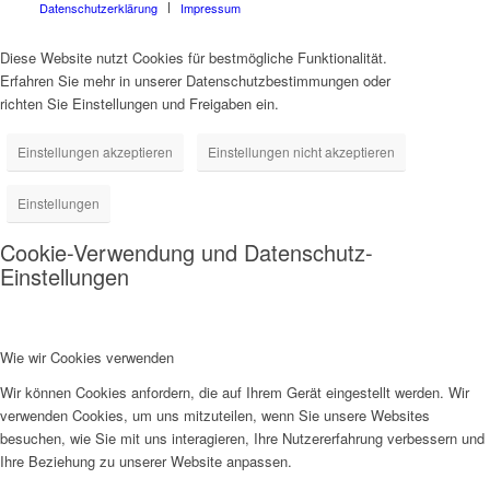
Datenschutzerklärung
Impressum
Diese Website nutzt Cookies für bestmögliche Funktionalität.
Erfahren Sie mehr in unserer Datenschutzbestimmungen oder
richten Sie Einstellungen und Freigaben ein.
Einstellungen akzeptieren
Einstellungen nicht akzeptieren
Einstellungen
Cookie-Verwendung und Datenschutz-
Einstellungen
Wie wir Cookies verwenden
Wir können Cookies anfordern, die auf Ihrem Gerät eingestellt werden. Wir
verwenden Cookies, um uns mitzuteilen, wenn Sie unsere Websites
besuchen, wie Sie mit uns interagieren, Ihre Nutzererfahrung verbessern und
Ihre Beziehung zu unserer Website anpassen.