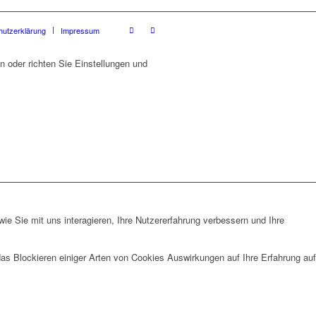
hutzerklärung
Impressum
 oder richten Sie Einstellungen und
e Sie mit uns interagieren, Ihre Nutzererfahrung verbessern und Ihre
das Blockieren einiger Arten von Cookies Auswirkungen auf Ihre Erfahrung auf