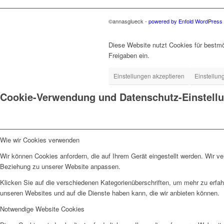
©annasglueck -
powered by Enfold WordPres
Diese Website nutzt Cookies für bestmö
Freigaben ein.
Einstellungen akzeptieren
Einstellun
Cookie-Verwendung und Datenschutz-Einstell
Wie wir Cookies verwenden
Wir können Cookies anfordern, die auf Ihrem Gerät eingestellt werden. Wir v
Beziehung zu unserer Website anpassen.
Klicken Sie auf die verschiedenen Kategorienüberschriften, um mehr zu erfah
unseren Websites und auf die Dienste haben kann, die wir anbieten können.
Notwendige Website Cookies