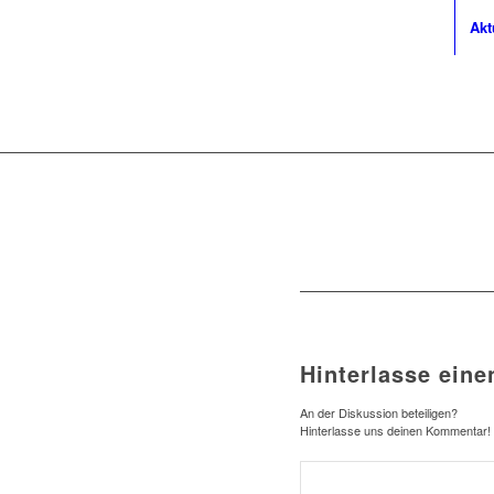
Akt
Hinterlasse ein
An der Diskussion beteiligen?
Hinterlasse uns deinen Kommentar!