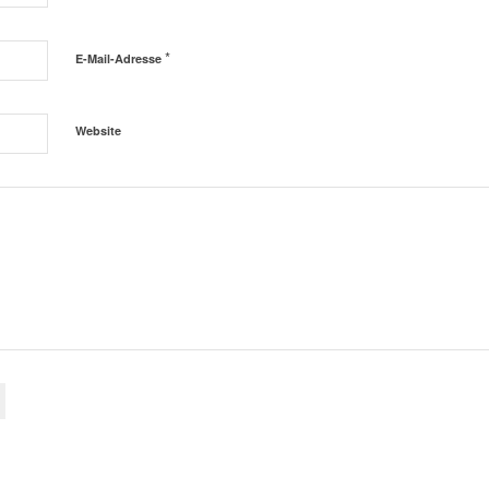
*
E-Mail-Adresse
Website