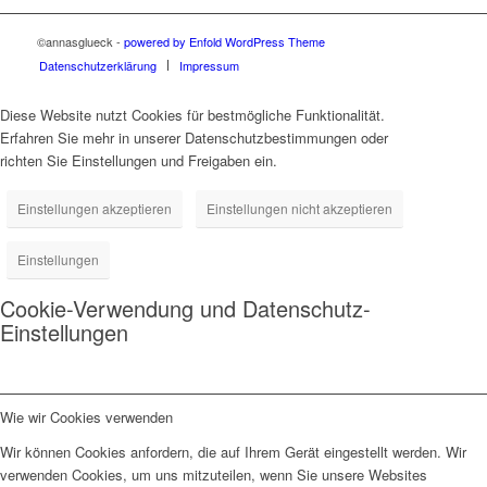
©annasglueck -
powered by Enfold WordPress Theme
Datenschutzerklärung
Impressum
Diese Website nutzt Cookies für bestmögliche Funktionalität.
Erfahren Sie mehr in unserer Datenschutzbestimmungen oder
richten Sie Einstellungen und Freigaben ein.
Einstellungen akzeptieren
Einstellungen nicht akzeptieren
Einstellungen
Cookie-Verwendung und Datenschutz-
Einstellungen
Wie wir Cookies verwenden
Wir können Cookies anfordern, die auf Ihrem Gerät eingestellt werden. Wir
verwenden Cookies, um uns mitzuteilen, wenn Sie unsere Websites