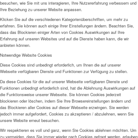
besuchen, wie Sie mit uns interagieren, Ihre Nutzererfahrung verbessern und
Ihre Beziehung zu unserer Website anpassen.
Klicken Sie auf die verschiedenen Kategorienüberschriften, um mehr zu
erfahren. Sie können auch einige Ihrer Einstellungen ändern. Beachten Sie,
dass das Blockieren einiger Arten von Cookies Auswirkungen auf Ihre
Erfahrung auf unseren Websites und auf die Dienste haben kann, die wir
anbieten können.
Notwendige Website Cookies
Diese Cookies sind unbedingt erforderlich, um Ihnen die auf unserer
Webseite verfügbaren Dienste und Funktionen zur Verfügung zu stellen.
Da diese Cookies für die auf unserer Webseite verfügbaren Dienste und
Funktionen unbedingt erforderlich sind, hat die Ablehnung Auswirkungen auf
die Funktionsweise unserer Webseite. Sie können Cookies jederzeit
blockieren oder löschen, indem Sie Ihre Browsereinstellungen ändern und
das Blockieren aller Cookies auf dieser Webseite erzwingen. Sie werden
jedoch immer aufgefordert, Cookies zu akzeptieren / abzulehnen, wenn Sie
unsere Website erneut besuchen.
Wir respektieren es voll und ganz, wenn Sie Cookies ablehnen möchten. Um
zu vermeiden, dass Sie immer wieder nach Cookies gefragt werden, erlauben