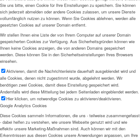
Sie uns bitte, einen Cookie für Ihre Einstellungen zu speichern. Sie können
sich jederzeit abmelden oder andere Cookies zulassen, um unsere Dienste
vollumfänglich nutzen zu können. Wenn Sie Cookies ablehnen, werden alle
gesetzten Cookies auf unserer Domain entfernt.
Wir stellen Ihnen eine Liste der von Ihrem Computer auf unserer Domain
gespeicherten Cookies zur Verfügung. Aus Sicherheitsgründen können wie
Ihnen keine Cookies anzeigen, die von anderen Domains gespeichert
werden. Diese können Sie in den Sicherheitseinstellungen Ihres Browsers
einsehen.
Aktivieren, damit die Nachrichtenleiste dauerhaft ausgeblendet wird und
alle Cookies, denen nicht zugestimmt wurde, abgelehnt werden. Wir
benötigen zwei Cookies, damit diese Einstellung gespeichert wird.
Andernfalls wird diese Mitteilung bei jedem Seitenladen eingeblendet werden.
Hier klicken, um notwendige Cookies zu aktivieren/deaktivieren.
Google Analytics Cookies
Diese Cookies sammeln Informationen, die uns - teilweise zusammengefasst
- dabei helfen zu verstehen, wie unsere Webseite genutzt wird und wie
effektiv unsere Marketing-Maßnahmen sind. Auch können wir mit den
Erkenntnissen aus diesen Cookies unsere Anwendungen anpassen, um Ihre