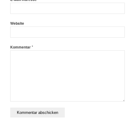
Website
*
Kommentar