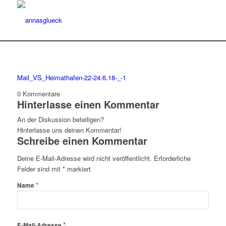
Mail_VS_Heimathafen-22-24.6.18-_-1
0
Kommentare
Hinterlasse einen Kommentar
An der Diskussion beteiligen?
Hinterlasse uns deinen Kommentar!
Schreibe einen Kommentar
Deine E-Mail-Adresse wird nicht veröffentlicht.
Erforderliche
Felder sind mit
*
markiert
*
Name
*
E-Mail-Adresse