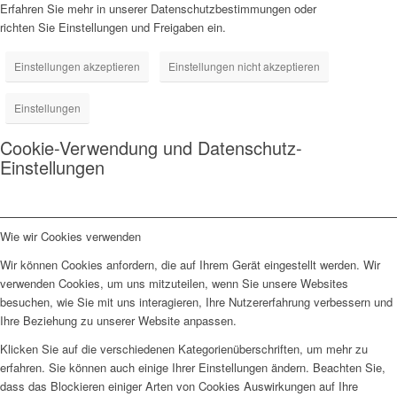
Erfahren Sie mehr in unserer Datenschutzbestimmungen oder
richten Sie Einstellungen und Freigaben ein.
Einstellungen akzeptieren
Einstellungen nicht akzeptieren
Einstellungen
Cookie-Verwendung und Datenschutz-
Einstellungen
Wie wir Cookies verwenden
Wir können Cookies anfordern, die auf Ihrem Gerät eingestellt werden. Wir
verwenden Cookies, um uns mitzuteilen, wenn Sie unsere Websites
besuchen, wie Sie mit uns interagieren, Ihre Nutzererfahrung verbessern und
Ihre Beziehung zu unserer Website anpassen.
Klicken Sie auf die verschiedenen Kategorienüberschriften, um mehr zu
erfahren. Sie können auch einige Ihrer Einstellungen ändern. Beachten Sie,
dass das Blockieren einiger Arten von Cookies Auswirkungen auf Ihre