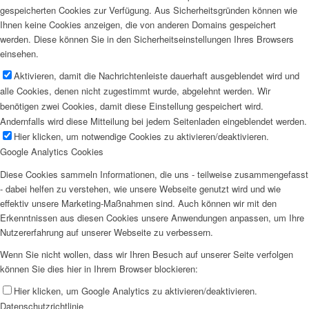
gespeicherten Cookies zur Verfügung. Aus Sicherheitsgründen können wie
Ihnen keine Cookies anzeigen, die von anderen Domains gespeichert
werden. Diese können Sie in den Sicherheitseinstellungen Ihres Browsers
einsehen.
Aktivieren, damit die Nachrichtenleiste dauerhaft ausgeblendet wird und
alle Cookies, denen nicht zugestimmt wurde, abgelehnt werden. Wir
benötigen zwei Cookies, damit diese Einstellung gespeichert wird.
Andernfalls wird diese Mitteilung bei jedem Seitenladen eingeblendet werden.
Hier klicken, um notwendige Cookies zu aktivieren/deaktivieren.
Google Analytics Cookies
Diese Cookies sammeln Informationen, die uns - teilweise zusammengefasst
- dabei helfen zu verstehen, wie unsere Webseite genutzt wird und wie
effektiv unsere Marketing-Maßnahmen sind. Auch können wir mit den
Erkenntnissen aus diesen Cookies unsere Anwendungen anpassen, um Ihre
Nutzererfahrung auf unserer Webseite zu verbessern.
Wenn Sie nicht wollen, dass wir Ihren Besuch auf unserer Seite verfolgen
können Sie dies hier in Ihrem Browser blockieren:
Hier klicken, um Google Analytics zu aktivieren/deaktivieren.
Datenschutzrichtlinie