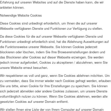
Erfahrung auf unseren Websites und auf die Dienste haben kann, die wir
anbieten können.
Notwendige Website Cookies
Diese Cookies sind unbedingt erforderlich, um Ihnen die auf unserer
Webseite verfügbaren Dienste und Funktionen zur Verfügung zu stellen.
Da diese Cookies für die auf unserer Webseite verfügbaren Dienste und
Funktionen unbedingt erforderlich sind, hat die Ablehnung Auswirkungen auf
die Funktionsweise unserer Webseite. Sie können Cookies jederzeit
blockieren oder löschen, indem Sie Ihre Browsereinstellungen ändern und
das Blockieren aller Cookies auf dieser Webseite erzwingen. Sie werden
jedoch immer aufgefordert, Cookies zu akzeptieren / abzulehnen, wenn Sie
unsere Website erneut besuchen.
Wir respektieren es voll und ganz, wenn Sie Cookies ablehnen möchten. Um
zu vermeiden, dass Sie immer wieder nach Cookies gefragt werden, erlauben
Sie uns bitte, einen Cookie für Ihre Einstellungen zu speichern. Sie können
sich jederzeit abmelden oder andere Cookies zulassen, um unsere Dienste
vollumfänglich nutzen zu können. Wenn Sie Cookies ablehnen, werden alle
gesetzten Cookies auf unserer Domain entfernt.
Wir stellen Ihnen eine Liste der von Ihrem Computer auf unserer Domain