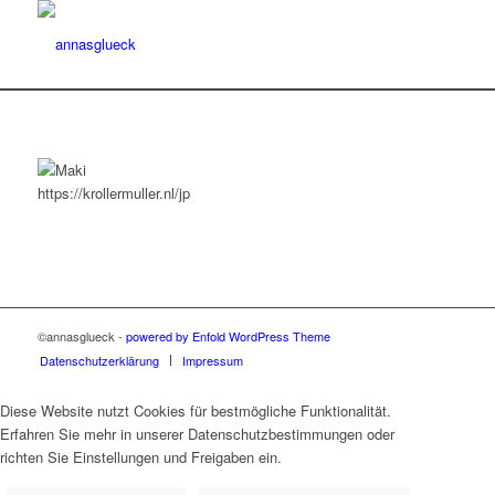
https://krollermuller.nl/jp
©annasglueck -
powered by Enfold WordPress Theme
Datenschutzerklärung
Impressum
Diese Website nutzt Cookies für bestmögliche Funktionalität.
Erfahren Sie mehr in unserer Datenschutzbestimmungen oder
richten Sie Einstellungen und Freigaben ein.