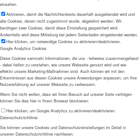
einsehen.
Aktivieren, damit die Nachrichtenleiste dauerhaft ausgeblendet wird und
alle Cookies, denen nicht zugestimmt wurde, abgelehnt werden. Wir
benötigen zwei Cookies, damit diese Einstellung gespeichert wird.
Andernfalls wird diese Mitteilung bei jedem Seitenladen eingeblendet werden.
Hier klicken, um notwendige Cookies zu aktivieren/deaktivieren.
Google Analytics Cookies
Diese Cookies sammeln Informationen, die uns - teilweise zusammengefasst
- dabei helfen zu verstehen, wie unsere Webseite genutzt wird und wie
effektiv unsere Marketing-Maßnahmen sind. Auch können wir mit den
Erkenntnissen aus diesen Cookies unsere Anwendungen anpassen, um Ihre
Nutzererfahrung auf unserer Webseite zu verbessern.
Wenn Sie nicht wollen, dass wir Ihren Besuch auf unserer Seite verfolgen
können Sie dies hier in Ihrem Browser blockieren:
Hier klicken, um Google Analytics zu aktivieren/deaktivieren.
Datenschutzrichtlinie
Sie können unsere Cookies und Datenschutzeinstellungen im Detail in
unseren Datenschutzrichtlinie nachlesen.