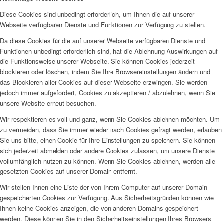
Diese Cookies sind unbedingt erforderlich, um Ihnen die auf unserer
Webseite verfügbaren Dienste und Funktionen zur Verfügung zu stellen.
Da diese Cookies für die auf unserer Webseite verfügbaren Dienste und
Funktionen unbedingt erforderlich sind, hat die Ablehnung Auswirkungen auf
die Funktionsweise unserer Webseite. Sie können Cookies jederzeit
blockieren oder löschen, indem Sie Ihre Browsereinstellungen ändern und
das Blockieren aller Cookies auf dieser Webseite erzwingen. Sie werden
jedoch immer aufgefordert, Cookies zu akzeptieren / abzulehnen, wenn Sie
unsere Website erneut besuchen.
Wir respektieren es voll und ganz, wenn Sie Cookies ablehnen möchten. Um
zu vermeiden, dass Sie immer wieder nach Cookies gefragt werden, erlauben
Sie uns bitte, einen Cookie für Ihre Einstellungen zu speichern. Sie können
sich jederzeit abmelden oder andere Cookies zulassen, um unsere Dienste
vollumfänglich nutzen zu können. Wenn Sie Cookies ablehnen, werden alle
gesetzten Cookies auf unserer Domain entfernt.
Wir stellen Ihnen eine Liste der von Ihrem Computer auf unserer Domain
gespeicherten Cookies zur Verfügung. Aus Sicherheitsgründen können wie
Ihnen keine Cookies anzeigen, die von anderen Domains gespeichert
werden. Diese können Sie in den Sicherheitseinstellungen Ihres Browsers