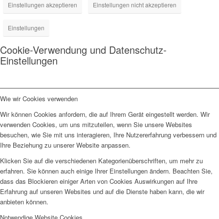
Einstellungen akzeptieren
Einstellungen nicht akzeptieren
Einstellungen
Cookie-Verwendung und Datenschutz-
Einstellungen
Wie wir Cookies verwenden
Wir können Cookies anfordern, die auf Ihrem Gerät eingestellt werden. Wir
verwenden Cookies, um uns mitzuteilen, wenn Sie unsere Websites
besuchen, wie Sie mit uns interagieren, Ihre Nutzererfahrung verbessern und
Ihre Beziehung zu unserer Website anpassen.
Klicken Sie auf die verschiedenen Kategorienüberschriften, um mehr zu
erfahren. Sie können auch einige Ihrer Einstellungen ändern. Beachten Sie,
dass das Blockieren einiger Arten von Cookies Auswirkungen auf Ihre
Erfahrung auf unseren Websites und auf die Dienste haben kann, die wir
anbieten können.
Notwendige Website Cookies