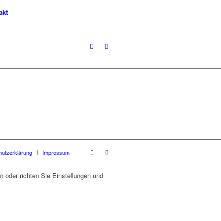
akt
hutzerklärung
Impressum
 oder richten Sie Einstellungen und