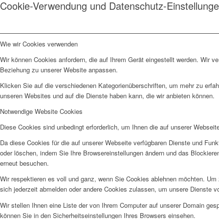
Cookie-Verwendung und Datenschutz-Einstellung
Wie wir Cookies verwenden
Wir können Cookies anfordern, die auf Ihrem Gerät eingestellt werden. Wir v
Beziehung zu unserer Website anpassen.
Klicken Sie auf die verschiedenen Kategorienüberschriften, um mehr zu erfah
unseren Websites und auf die Dienste haben kann, die wir anbieten können.
Notwendige Website Cookies
Diese Cookies sind unbedingt erforderlich, um Ihnen die auf unserer Webseit
Da diese Cookies für die auf unserer Webseite verfügbaren Dienste und Funkt
oder löschen, indem Sie Ihre Browsereinstellungen ändern und das Blockiere
erneut besuchen.
Wir respektieren es voll und ganz, wenn Sie Cookies ablehnen möchten. Um z
sich jederzeit abmelden oder andere Cookies zulassen, um unsere Dienste v
Wir stellen Ihnen eine Liste der von Ihrem Computer auf unserer Domain ge
können Sie in den Sicherheitseinstellungen Ihres Browsers einsehen.