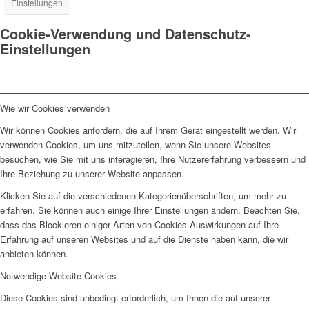
Einstellungen
Cookie-Verwendung und Datenschutz-
Einstellungen
Wie wir Cookies verwenden
Wir können Cookies anfordern, die auf Ihrem Gerät eingestellt werden. Wir
verwenden Cookies, um uns mitzuteilen, wenn Sie unsere Websites
besuchen, wie Sie mit uns interagieren, Ihre Nutzererfahrung verbessern und
Ihre Beziehung zu unserer Website anpassen.
Klicken Sie auf die verschiedenen Kategorienüberschriften, um mehr zu
erfahren. Sie können auch einige Ihrer Einstellungen ändern. Beachten Sie,
dass das Blockieren einiger Arten von Cookies Auswirkungen auf Ihre
Erfahrung auf unseren Websites und auf die Dienste haben kann, die wir
anbieten können.
Notwendige Website Cookies
Diese Cookies sind unbedingt erforderlich, um Ihnen die auf unserer