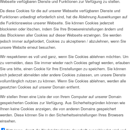
Webseite verfügbaren Dienste und Funktionen zur Verfügung zu stellen.
Da diese Cookies für die auf unserer Webseite verfügbaren Dienste und
Funktionen unbedingt erforderlich sind, hat die Ablehnung Auswirkungen auf
die Funktionsweise unserer Webseite. Sie können Cookies jederzeit
blockieren oder löschen, indem Sie Ihre Browsereinstellungen ändern und
das Blockieren aller Cookies auf dieser Webseite erzwingen. Sie werden
jedoch immer aufgefordert, Cookies zu akzeptieren / abzulehnen, wenn Sie
unsere Website erneut besuchen.
Wir respektieren es voll und ganz, wenn Sie Cookies ablehnen möchten. Um
zu vermeiden, dass Sie immer wieder nach Cookies gefragt werden, erlauben
Sie uns bitte, einen Cookie für Ihre Einstellungen zu speichern. Sie können
sich jederzeit abmelden oder andere Cookies zulassen, um unsere Dienste
vollumfänglich nutzen zu können. Wenn Sie Cookies ablehnen, werden alle
gesetzten Cookies auf unserer Domain entfernt.
Wir stellen Ihnen eine Liste der von Ihrem Computer auf unserer Domain
gespeicherten Cookies zur Verfügung. Aus Sicherheitsgründen können wie
Ihnen keine Cookies anzeigen, die von anderen Domains gespeichert
werden. Diese können Sie in den Sicherheitseinstellungen Ihres Browsers
einsehen.