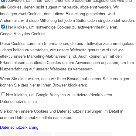
Aktivieren, damit die Nachrichtenleiste dauerhaft ausgeblendet wird und
alle Cookies, denen nicht zugestimmt wurde, abgelehnt werden. Wir
benötigen zwei Cookies, damit diese Einstellung gespeichert wird.
Andernfalls wird diese Mitteilung bei jedem Seitenladen eingeblendet werden.
Hier klicken, um notwendige Cookies zu aktivieren/deaktivieren.
Google Analytics Cookies
Diese Cookies sammeln Informationen, die uns - teilweise zusammengefasst
- dabei helfen zu verstehen, wie unsere Webseite genutzt wird und wie
effektiv unsere Marketing-Maßnahmen sind. Auch können wir mit den
Erkenntnissen aus diesen Cookies unsere Anwendungen anpassen, um Ihre
Nutzererfahrung auf unserer Webseite zu verbessern.
Wenn Sie nicht wollen, dass wir Ihren Besuch auf unserer Seite verfolgen
können Sie dies hier in Ihrem Browser blockieren:
Hier klicken, um Google Analytics zu aktivieren/deaktivieren.
Datenschutzrichtlinie
Sie können unsere Cookies und Datenschutzeinstellungen im Detail in
unseren Datenschutzrichtlinie nachlesen.
Datenschutzerklärung