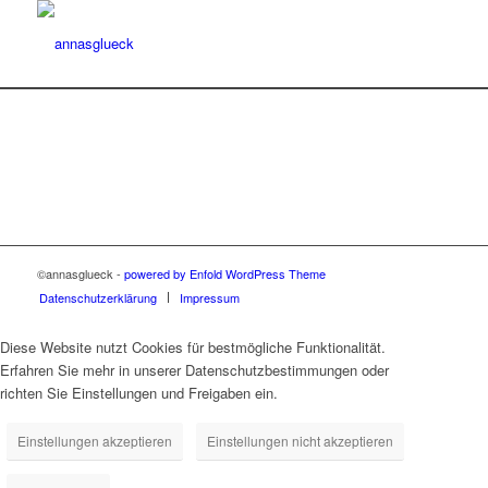
©annasglueck -
powered by Enfold WordPress Theme
Datenschutzerklärung
Impressum
Diese Website nutzt Cookies für bestmögliche Funktionalität.
Erfahren Sie mehr in unserer Datenschutzbestimmungen oder
richten Sie Einstellungen und Freigaben ein.
Einstellungen akzeptieren
Einstellungen nicht akzeptieren